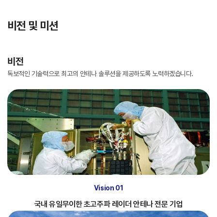
비전 및 미션
비전
독보적인 기술력으로 최고의 안테나 솔루션을 제공하도록 노력하겠습니다.
Vision 01
국내 유일무이한 초고주파 레이더 안테나 전문 기업