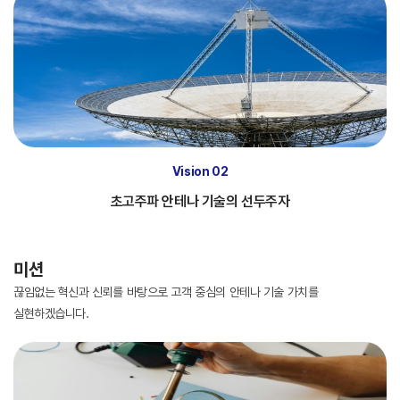
Vision 02
초고주파 안테나 기술의 선두주자
미션
끊임없는 혁신과 신뢰를 바탕으로 고객 중심의 안테나 기술 가치를
실현하겠습니다.