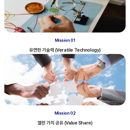
Mission 01
유연한 기술력 (Veratile Technology)
Mission 02
열린 가치 공유 (Value Share)