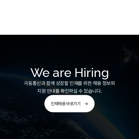
We are Hiring
극동통신과 함께 성장할 인재를 위한 채용 정보와
지원 안내를 확인하실 수 있습니다.
인재채용 바로가기
→