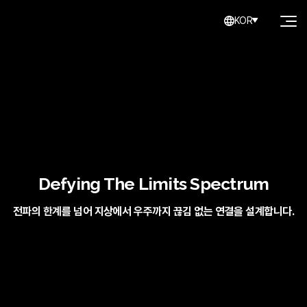
KOR
Defying The Limits Spectrum
전파의 한계를 넘어 지상에서 우주까지 끊김 없는 연결을 설계합니다.