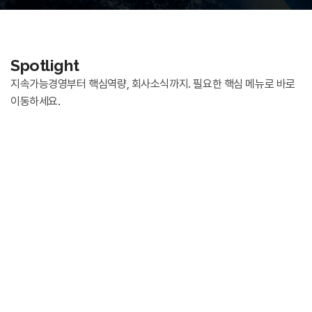
Spotlight
지속가능경영부터 핵심역량, 회사소식까지.
필요한 핵심 메뉴로 바로
이동하세요.
지속가능경영
극동통신이 만들어가는 지속가능한 경영 방향과 책임 있는 기업 활동을
확인하실 수 있습니다.
핵심역량